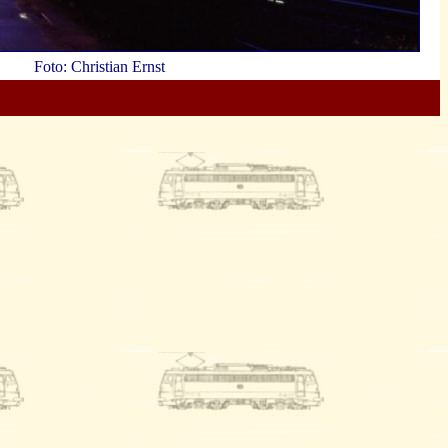
Foto: Christian Ernst