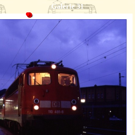
Galerie 31